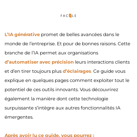
L’IA générative
 promet de belles avancées dans le 
monde de l’entreprise. Et pour de bonnes raisons. Cette 
branche de l’IA permet aux organisations 
d’automatiser avec précision
 leurs interactions clients 
et d’en tirer toujours plus 
d’éclairages
.
 Ce guide vous 
explique en quelques pages comment exploiter tout le 
potentiel de ces outils innovants. Vous découvrirez 
également la manière dont cette technologie 
surpuissante s’intègre aux autres fonctionnalités IA 
émergentes. 
Après avoir lu ce guide, vous pourrez : 