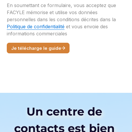
Un centre de 
contacts est bien 