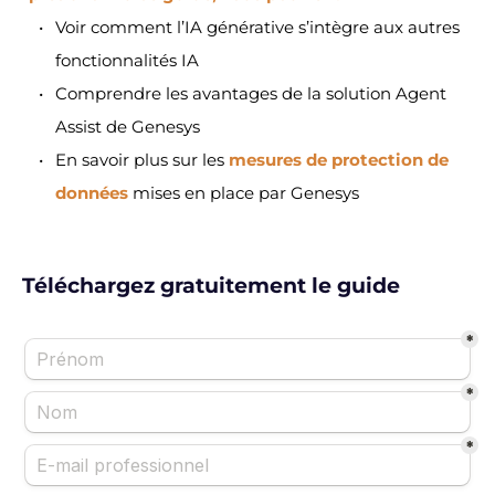
Voir comment l’IA générative s’intègre aux autres 
fonctionnalités IA
Comprendre les avantages de la solution Agent 
Assist de Genesys
En savoir plus sur les
mesures de protection de 
données
 mises en place par Genesys 
 Téléchargez gratuitement le guide