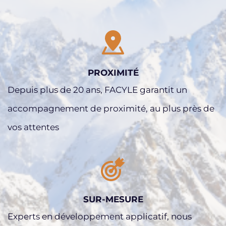
PROXIMITÉ
Depuis plus de 20 ans, FACYLE garantit un 
accompagnement de proximité, au plus près de 
vos attentes
SUR-MESURE
Experts en développement applicatif, nous 