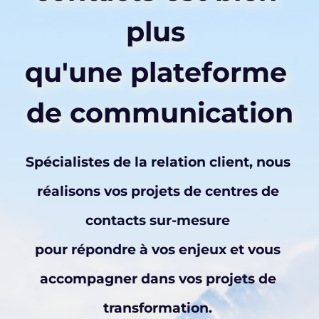
plus 
qu'une plateforme 
de communication
Spécialistes de la relation client, nous 
réalisons vos projets de centres de 
contacts sur-mesure 
pour répondre à vos enjeux et vous 
accompagner dans vos projets de 
transformation. 