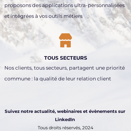
proposons des applications ultra-personnalisées 
et intégrées à vos outils métiers
TOUS SECTEURS
Nos clients, tous secteurs, partagent
une priorité 
commune : la qualité de leur relation client
Suivez notre actualité, webinaires et évènements sur 
LinkedIn 
Tous droits réservés, 2024