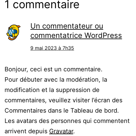
1 commentaire
Un commentateur ou
commentatrice WordPress
9 mai 2023 à 7h35
Bonjour, ceci est un commentaire.
Pour débuter avec la modération, la
modification et la suppression de
commentaires, veuillez visiter l’écran des
Commentaires dans le Tableau de bord.
Les avatars des personnes qui commentent
arrivent depuis
Gravatar
.