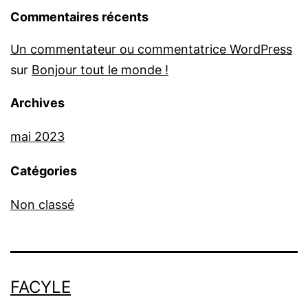
Commentaires récents
Un commentateur ou commentatrice WordPress
sur
Bonjour tout le monde !
Archives
mai 2023
Catégories
Non classé
FACYLE