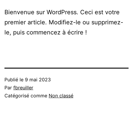
Bienvenue sur WordPress. Ceci est votre
premier article. Modifiez-le ou supprimez-
le, puis commencez à écrire !
Publié le
9 mai 2023
Par
fbreuiller
Catégorisé comme
Non classé