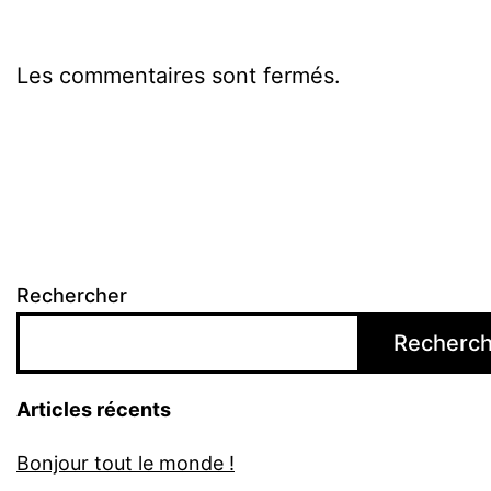
Les commentaires sont fermés.
Rechercher
Recherch
Articles récents
Bonjour tout le monde !